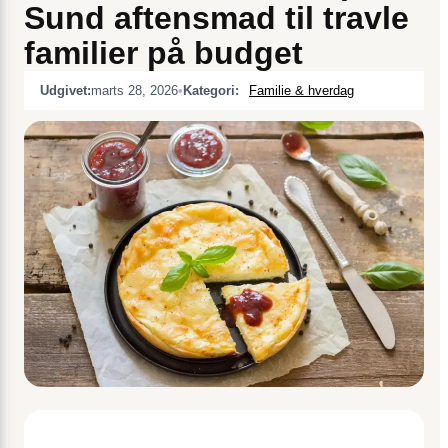
Sund aftensmad til travle
familier på budget
Udgivet:
marts 28, 2026
•
Kategori:
Familie & hverdag