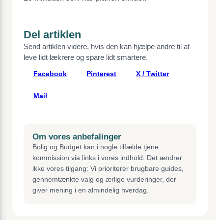
Del artiklen
Send artiklen videre, hvis den kan hjælpe andre til at
leve lidt lækrere og spare lidt smartere.
Facebook
Pinterest
X / Twitter
Mail
Om vores anbefalinger
Bolig og Budget kan i nogle tilfælde tjene
kommission via links i vores indhold. Det ændrer
ikke vores tilgang: Vi prioriterer brugbare guides,
gennemtænkte valg og ærlige vurderinger, der
giver mening i en almindelig hverdag.