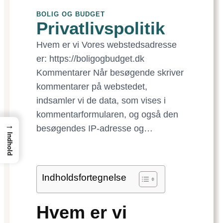
BOLIG OG BUDGET
Privatlivspolitik
Hvem er vi Vores webstedsadresse
er: https://boligogbudget.dk
Kommentarer Når besøgende skriver
kommentarer på webstedet,
indsamler vi de data, som vises i
kommentarformularen, og også den
→
besøgendes IP-adresse og…
Indhold
Indholdsfortegnelse
Hvem er vi