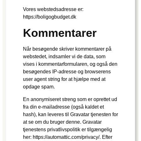
Vores webstedsadresse er:
https://boligogbudget.dk
Kommentarer
Når besøgende skriver kommentarer på
webstedet, indsamler vi de data, som
vises i kommentarformularen, og også den
besøgendes IP-adresse og browserens
user agent string for at hjælpe med at
opdage spam.
En anonymiseret streng som er oprettet ud
fra din e-mailadresse (også kaldet et
hash), kan leveres til Gravatar tjenesten for
at se om du bruger denne. Gravatar
tjenestens privatlivspolitik er tilgængelig
her: https://automattic.com/privacy/. Efter