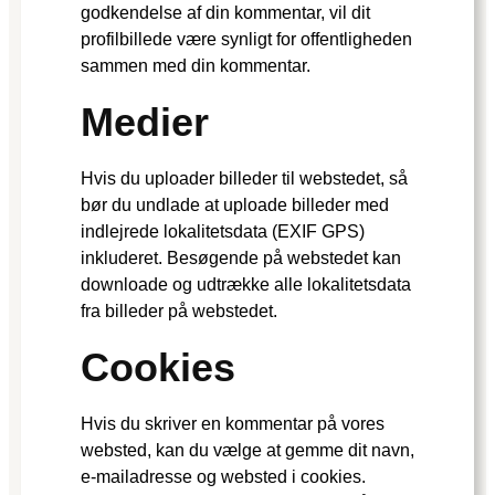
godkendelse af din kommentar, vil dit
profilbillede være synligt for offentligheden
sammen med din kommentar.
Medier
Hvis du uploader billeder til webstedet, så
bør du undlade at uploade billeder med
indlejrede lokalitetsdata (EXIF GPS)
inkluderet. Besøgende på webstedet kan
downloade og udtrække alle lokalitetsdata
fra billeder på webstedet.
Cookies
Hvis du skriver en kommentar på vores
websted, kan du vælge at gemme dit navn,
e-mailadresse og websted i cookies.