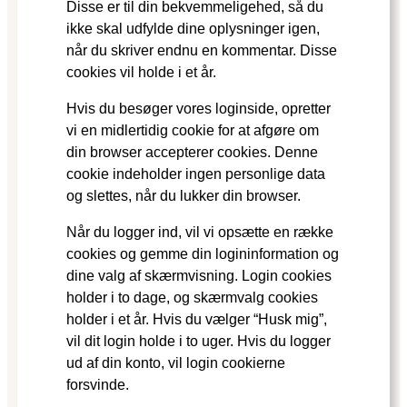
Disse er til din bekvemmeligehed, så du
ikke skal udfylde dine oplysninger igen,
når du skriver endnu en kommentar. Disse
cookies vil holde i et år.
Hvis du besøger vores loginside, opretter
vi en midlertidig cookie for at afgøre om
din browser accepterer cookies. Denne
cookie indeholder ingen personlige data
og slettes, når du lukker din browser.
Når du logger ind, vil vi opsætte en række
cookies og gemme din logininformation og
dine valg af skærmvisning. Login cookies
holder i to dage, og skærmvalg cookies
holder i et år. Hvis du vælger “Husk mig”,
vil dit login holde i to uger. Hvis du logger
ud af din konto, vil login cookierne
forsvinde.