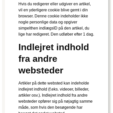
Hvis du redigerer eller udgiver en artikel,
vil en yderligere cookie blive gemt i din
browser. Denne cookie indeholder ikke
nogle personlige data og opgiver
simpelthen indlægsID på den artikel, du
lige har redigeret. Den udløber efter 1 dag.
Indlejret indhold
fra andre
websteder
Artikler på dette websted kan indeholde
indlejret indhold (f.eks. videoer, billeder,
artikler osv.). Indlejret indhold fra andre
websteder opfører sig på nøjagtig samme
måde, som hvis den besøgende har