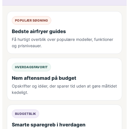
POPULÆR SØGNING
Bedste airfryer guides
Få hurtigt overblik over populære modeller, funktioner
og prisniveauer.
HVERDAGSFAVORIT
Nem aftensmad på budget
Opskrifter og idéer, der sparer tid uden at gøre måltidet
kedeligt.
BUDGETBLIK
Smarte sparegreb i hverdagen