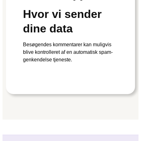
Hvor vi sender
dine data
Besøgendes kommentarer kan muligvis
blive kontrolleret af en automatisk spam-
genkendelse tjeneste.