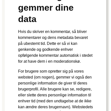
gemmer dine
data
Hvis du skriver en kommentar, så bliver
kommentarer og dens metadata bevaret
på ubestemt tid. Dette er så vi kan
genkende og godkende enhver
opfølgende kommentar automatisk i stedet
for at have dem i en moderationskø.
For brugere som opretter sig på vores
websted (om nogen), gemmer vi også den
personlige information de giver til deres
brugerprofil. Alle brugere kan se, redigere,
eller slette deres personlige information til
enhver tid (med den undtagelse at de ikke
kan ændre deres brugernavn). Webstedets