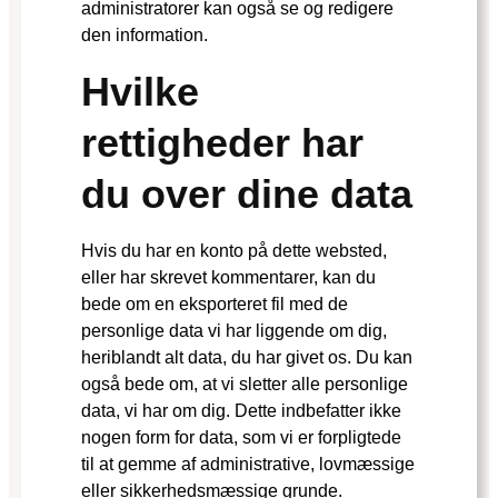
administratorer kan også se og redigere
den information.
Hvilke
rettigheder har
du over dine data
Hvis du har en konto på dette websted,
eller har skrevet kommentarer, kan du
bede om en eksporteret fil med de
personlige data vi har liggende om dig,
heriblandt alt data, du har givet os. Du kan
også bede om, at vi sletter alle personlige
data, vi har om dig. Dette indbefatter ikke
nogen form for data, som vi er forpligtede
til at gemme af administrative, lovmæssige
eller sikkerhedsmæssige grunde.